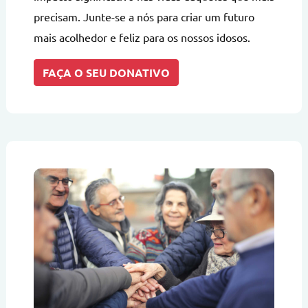
precisam. Junte-se a nós para criar um futuro
mais acolhedor e feliz para os nossos idosos.
FAÇA O SEU DONATIVO