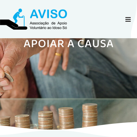
APOIAR A CAUSA