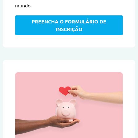
mundo.
PREENCHA O FORMULÁRIO DE
INSCRIÇÃO