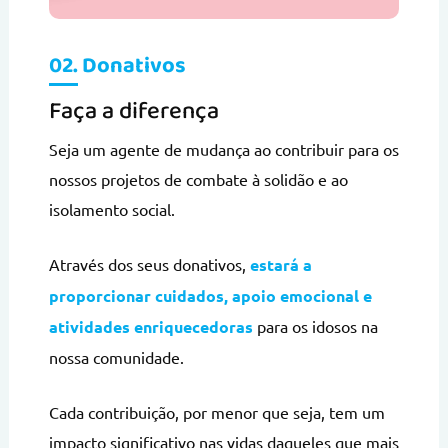
02. Donativos
Faça a diferença
Seja um agente de mudança ao contribuir para os
nossos projetos de combate à solidão e ao
isolamento social.
Através dos seus donativos,
estará a
proporcionar cuidados, apoio emocional e
atividades enriquecedoras
para os idosos na
nossa comunidade.
Cada contribuição, por menor que seja, tem um
impacto significativo nas vidas daqueles que mais