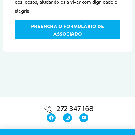
dos idosos, ajudando-os a viver com dignidade e
alegria.
PREENCHA O FORMULÁRIO DE
ASSOCIADO
272 347 168