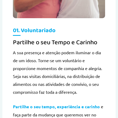
01. Voluntariado
Partilhe o seu Tempo e Carinho
A sua presença e atenção podem iluminar o dia
de um idoso. Torne-se um voluntário e
proporcione momentos de companhia e alegria.
Seja nas visitas domiciliárias, na distribuição de
alimentos ou nas atividades de convívio, o seu
compromisso faz toda a diferença.
Partilhe o seu tempo, experiência e carinho
e
faça parte da mudança que queremos ver no