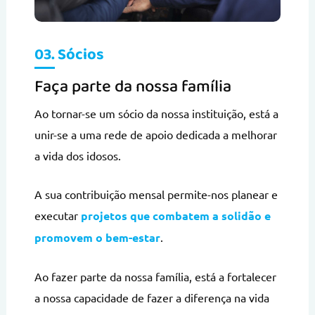
03. Sócios
Faça parte da nossa família
Ao tornar-se um sócio da nossa instituição, está a
unir-se a uma rede de apoio dedicada a melhorar
a vida dos idosos.
A sua contribuição mensal permite-nos planear e
executar
projetos que combatem a solidão e
promovem o bem-estar
.
Ao fazer parte da nossa família, está a fortalecer
a nossa capacidade de fazer a diferença na vida