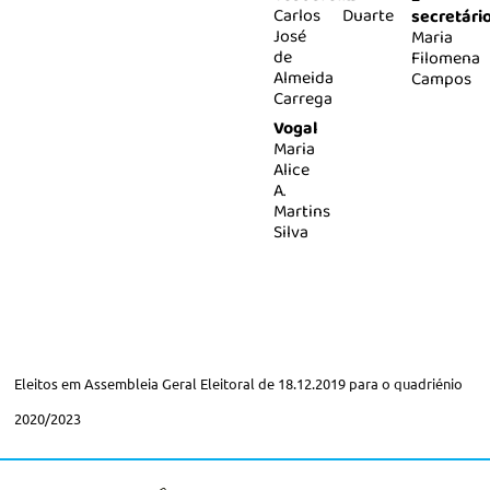
Carlos
Duarte
secretári
José
Maria
de
Filomena
Almeida
Campos
Carrega
Vogal
Maria
Alice
A.
Martins
Silva
Eleitos em Assembleia Geral Eleitoral de 18.12.2019 para o quadriénio
2020/2023