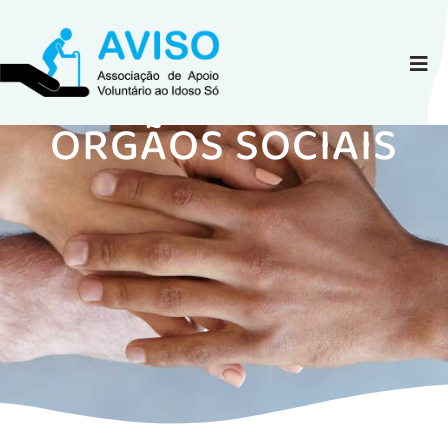
ORGÃOS SOCIAIS