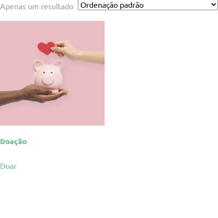
Apenas um resultado
Doação
Doar